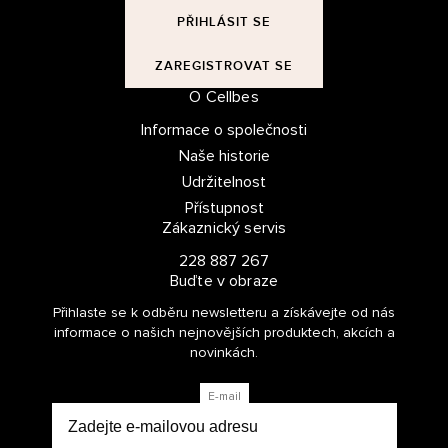
PŘIHLÁSIT SE
ZAREGISTROVAT SE
O Cellbes
Informace o společnosti
Naše historie
Udržitelnost
Přístupnost
Zákaznický servis
228 887 267
Buďte v obraze
Přihlaste se k odběru newsletteru a získávejte od nás
informace o našich nejnovějších produktech, akcích a
novinkách.
E-mail