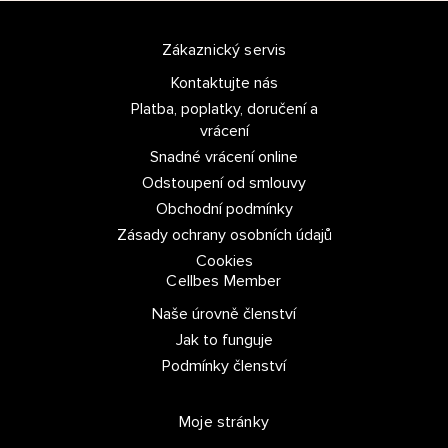
Zákaznický servis
Kontaktujte nás
Platba, poplatky, doručení a
vrácení
Snadné vrácení online
Odstoupení od smlouvy
Obchodní podmínky
Zásady ochrany osobních údajů
Cookies
Cellbes Member
Naše úrovně členství
Jak to funguje
Podmínky členství
Moje stránky