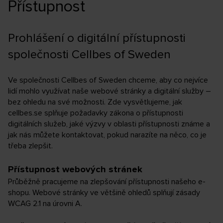
Přístupnost
Prohlášení o digitální přístupnosti
společnosti Cellbes of Sweden
Ve společnosti Cellbes of Sweden chceme, aby co nejvíce
lidí mohlo využívat naše webové stránky a digitální služby –
bez ohledu na své možnosti. Zde vysvětlujeme, jak
cellbes.se splňuje požadavky zákona o přístupnosti
digitálních služeb, jaké výzvy v oblasti přístupnosti známe a
jak nás můžete kontaktovat, pokud narazíte na něco, co je
třeba zlepšit.
Přístupnost webových stránek
Průběžně pracujeme na zlepšování přístupnosti našeho e-
shopu. Webové stránky ve většině ohledů splňují zásady
WCAG 2.1 na úrovni A.