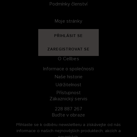
Podmínky členství
Moje stránky
PŘIHLÁSIT SE
ZAREGISTROVAT SE
O Cellbes
Informace o společnosti
Naše historie
Udržitelnost
Přístupnost
Zákaznický servis
228 887 267
Buďte v obraze
Přihlaste se k odběru newsletteru a získávejte od nás
informace o našich nejnovějších produktech, akcích a
novinkách.