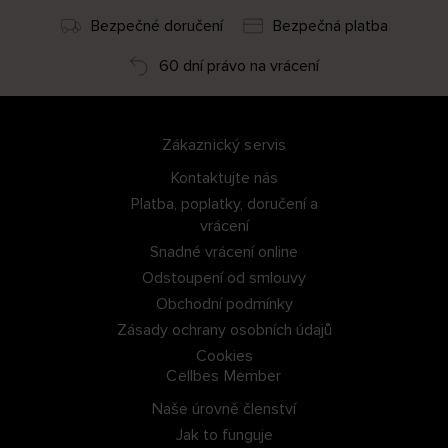
Bezpečné doručení
Bezpečná platba
60 dní právo na vrácení
Zákaznický servis
Kontaktujte nás
Platba, poplatky, doručení a
vrácení
Snadné vrácení online
Odstoupení od smlouvy
Obchodní podmínky
Zásady ochrany osobních údajů
Cookies
Cellbes Member
Naše úrovně členství
Jak to funguje