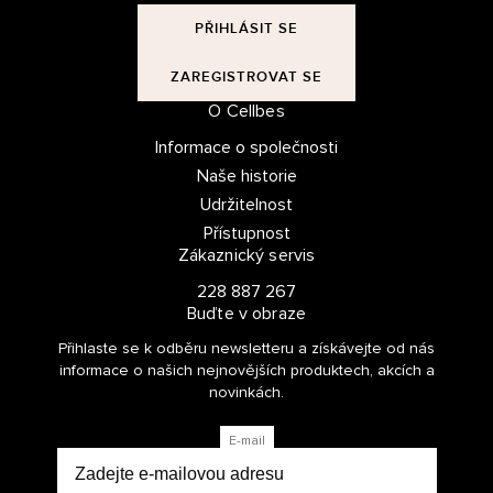
PŘIHLÁSIT SE
ZAREGISTROVAT SE
O Cellbes
Informace o společnosti
Naše historie
Udržitelnost
Přístupnost
Zákaznický servis
228 887 267
Buďte v obraze
Přihlaste se k odběru newsletteru a získávejte od nás
informace o našich nejnovějších produktech, akcích a
novinkách.
E-mail