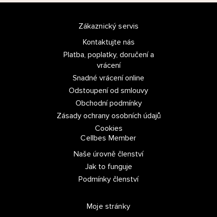
Zákaznický servis
Kontaktujte nás
Platba, poplatky, doručení a
vrácení
Snadné vrácení online
Odstoupení od smlouvy
Obchodní podmínky
Zásady ochrany osobních údajů
Cookies
Cellbes Member
Naše úrovně členství
Jak to funguje
Podmínky členství
Moje stránky