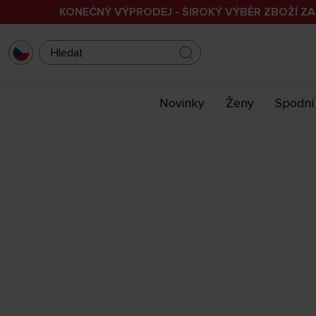
KONEČNÝ VÝPRODEJ - ŠIROKÝ VÝBĚR ZBOŽÍ ZA
Novinky
Ženy
Spodní