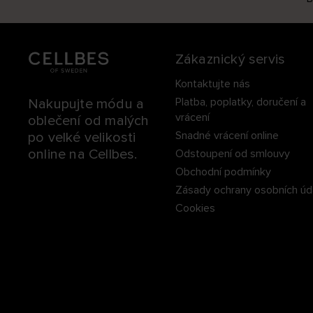
Zákaznický servis
Kontaktujte nás
Platba, poplatky, doručení a
Nakupujte módu a
vrácení
oblečení od malých
Snadné vrácení online
po velké velikosti
online na Cellbes.
Odstoupení od smlouvy
Obchodní podmínky
Zásady ochrany osobních úd
Cookies