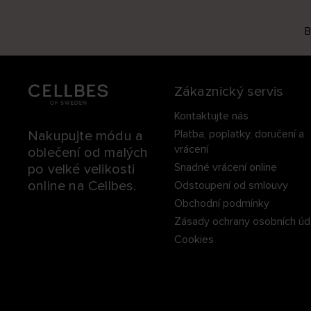
B
Zákaznický servis
Kontaktujte nás
Platba, poplatky, doručení a
Nakupujte módu a
vrácení
oblečení od malých
Snadné vrácení online
po velké velikosti
online na Cellbes.
Odstoupení od smlouvy
Obchodní podmínky
Zásady ochrany osobních úd
Cookies