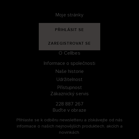
Moje stránky
PŘIHLÁSIT SE
ZAREGISTROVAT SE
O Cellbes
Informace o společnosti
Naše historie
Udržitelnost
Přístupnost
Zákaznický servis
228 887 267
Buďte v obraze
Přihlaste se k odběru newsletteru a získávejte od nás
informace o našich nejnovějších produktech, akcích a
novinkách.